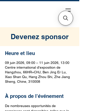
Devenez sponsor
Heure et lieu
09 juin 2026, 09:00 – 11 juin 2026, 13:00
Centre international d'exposition de
Hangzhou, 66HR+CHJ, Ben Jing Er Lu,
Xiao Shan Qu, Hang Zhou Shi, Zhe Jiang
Sheng, Chine, 310008
À propos de l'événement
De nombreuses opportunités de 